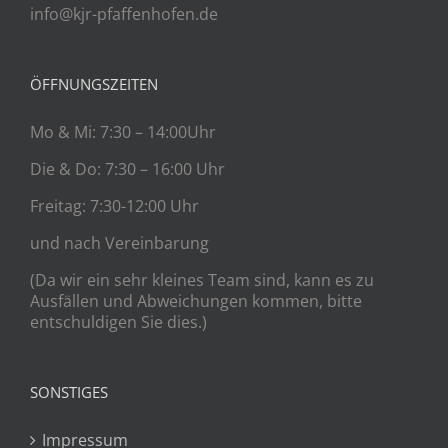
info@kjr-pfaffenhofen.de
ÖFFNUNGSZEITEN
Mo & Mi: 7:30 – 14:00Uhr
Die & Do: 7:30 – 16:00 Uhr
Freitag: 7:30-12:00 Uhr
und nach Vereinbarung
(Da wir ein sehr kleines Team sind, kann es zu
Ausfällen und Abweichungen kommen, bitte
entschuldigen Sie dies.)
SONSTIGES
Impressum