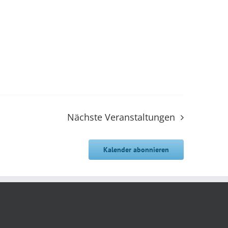
Nächste
Veranstaltungen
Kalender abonnieren