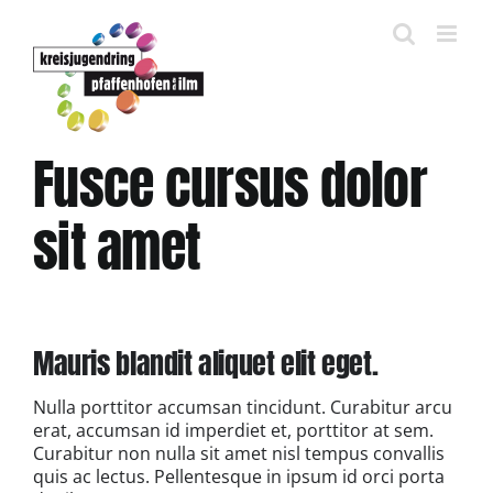
Zum
Inhalt
springen
Fusce cursus dolor
sit amet
Mauris blandit aliquet elit eget.
Nulla porttitor accumsan tincidunt. Curabitur arcu
erat, accumsan id imperdiet et, porttitor at sem.
Curabitur non nulla sit amet nisl tempus convallis
quis ac lectus. Pellentesque in ipsum id orci porta