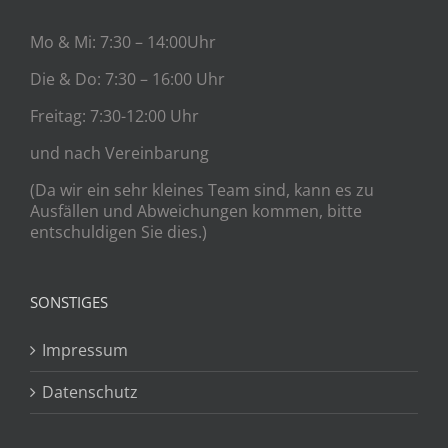
Mo & Mi: 7:30 – 14:00Uhr
Die & Do: 7:30 – 16:00 Uhr
Freitag: 7:30-12:00 Uhr
und nach Vereinbarung
(Da wir ein sehr kleines Team sind, kann es zu
Ausfällen und Abweichungen kommen, bitte
entschuldigen Sie dies.)
SONSTIGES
Impressum
Datenschutz