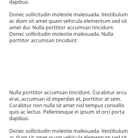
dapibus.
Donec sollicitudin molestie malesuada. Vestibulum
ac diam sit amet quam vehicula elementum sed sit
amet dui. Nulla porttitor accumsan tincidunt.
Donec sollicitudin molestie malesuada. Nulla
porttitor accumsan tincidunt.
Nulla porttitor accumsan tincidunt. Curabitur arcu
erat, accumsan id imperdiet et, porttitor at sem.
Curabitur non nulla sit amet nisl tempus convallis
quis ac lectus. Pellentesque in ipsum id orci porta
dapibus.
Donec sollicitudin molestie malesuada. Vestibulum
ac diam sit amet quam vehicula elementum sed sit