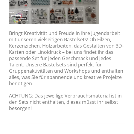
Bringt Kreativität und Freude in Ihre Jugendarbeit
mit unseren vielseitigen Bastelsets! Ob Filzen,
Kerzenziehen, Holzarbeiten, das Gestalten von 3D-
Karten oder Linoldruck – bei uns findet ihr das
passende Set für jeden Geschmack und jedes
Talent. Unsere Bastelsets sind perfekt für
Gruppenaktivitäten und Workshops und enthalten
alles, was Sie für spannende und kreative Projekte
benötigen.
ACHTUNG: Das jeweilige Verbrauchsmaterial ist in
den Sets nicht enthalten, dieses müsst ihr selbst
besorgen!