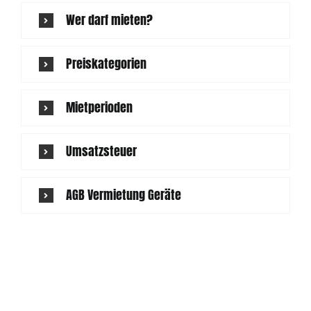
Wer darf mieten?
Preiskategorien
Mietperioden
Umsatzsteuer
AGB Vermietung Geräte