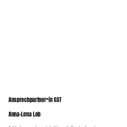
Ansprechpartner*in GST
Anna-Lena Lob