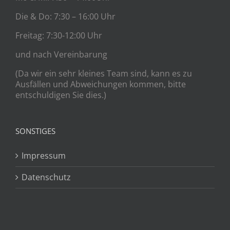
Die & Do: 7:30 – 16:00 Uhr
Freitag: 7:30-12:00 Uhr
und nach Vereinbarung
(Da wir ein sehr kleines Team sind, kann es zu
Ausfällen und Abweichungen kommen, bitte
entschuldigen Sie dies.)
SONSTIGES
Impressum
Datenschutz