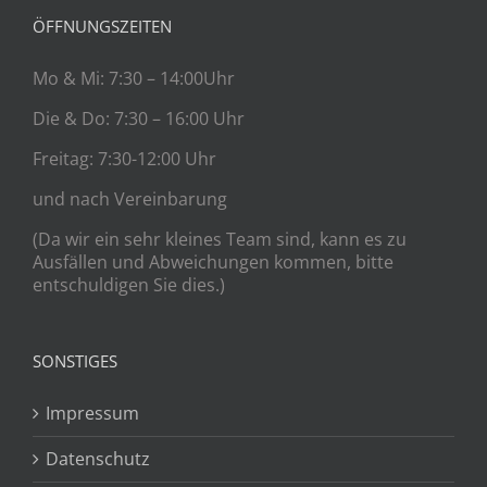
ÖFFNUNGSZEITEN
Mo & Mi: 7:30 – 14:00Uhr
Die & Do: 7:30 – 16:00 Uhr
Freitag: 7:30-12:00 Uhr
und nach Vereinbarung
(Da wir ein sehr kleines Team sind, kann es zu
Ausfällen und Abweichungen kommen, bitte
entschuldigen Sie dies.)
SONSTIGES
Impressum
Datenschutz