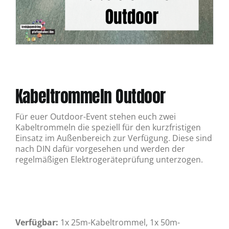
Kabeltrommeln Outdoor
Für euer Outdoor-Event stehen euch zwei
Kabeltrommeln die speziell für den kurzfristigen
Einsatz im Außenbereich zur Verfügung. Diese sind
nach DIN dafür vorgesehen und werden der
regelmäßigen Elektrogeräteprüfung unterzogen.
Verfügbar:
1x 25m-Kabeltrommel, 1x 50m-