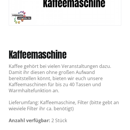
Kaffeemaschine
Kaffee gehört bei vielen Veranstaltungen dazu.
Damit ihr diesen ohne großen Aufwand
bereitstellen könnt, bieten wir euch unsere
Kaffeemaschinen für bis zu 40 Tassen und
Warmhaltefunktion an.
Lieferumfang: Kaffeemaschine, Filter (bitte gebt an
wieviele Filter ihr ca. benötigt)
Anzahl verfügbar:
2 Stück