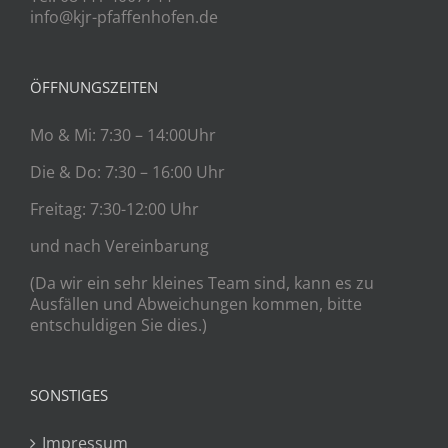
info@kjr-pfaffenhofen.de
ÖFFNUNGSZEITEN
Mo & Mi: 7:30 – 14:00Uhr
Die & Do: 7:30 – 16:00 Uhr
Freitag: 7:30-12:00 Uhr
und nach Vereinbarung
(Da wir ein sehr kleines Team sind, kann es zu
Ausfällen und Abweichungen kommen, bitte
entschuldigen Sie dies.)
SONSTIGES
Impressum