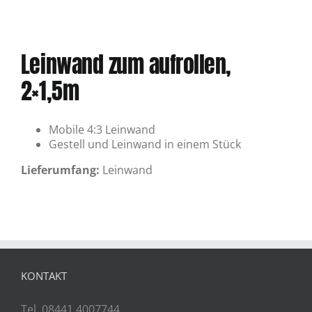
Leinwand zum aufrollen,
2×1,5m
Mobile 4:3 Leinwand
Gestell und Leinwand in einem Stück
Lieferumfang:
Leinwand
KONTAKT
Tel. 08441 4007744