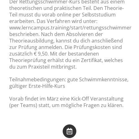
Der Rettungsschwimmer-Kurs besteht aus einem
theoretischen und praktischen Teil. Den Theorie-
Teil musst du vorab online per Selbststudium
erarbeiten. Das Verfahren wird unter:
www.lerncampus.training/start/rettungsschwimmer
beschrieben. Nach dem Absolvieren der
Theorieausbildung, kannst du dich anschließend
zur Prüfung anmelden. Die Prüfungskosten sind
zusätzlich € 9,50. Mit der bestandenen
Theorieprüfung erhälst du ein Zertifikat, welches
du zum Praxisteil mitbringst.
Teilnahmebedingungen: gute Schwimmkenntnisse,
gültiger Erste-Hilfe-Kurs
Vorab findet im März eine Kick-Off Veranstaltung
(per Teams) statt, um mögliche Fragen zu klären.