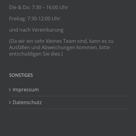
Die & Do: 7:30 – 16:00 Uhr
Freitag: 7:30-12:00 Uhr
und nach Vereinbarung
(Da wir ein sehr kleines Team sind, kann es zu
Ausfällen und Abweichungen kommen, bitte
entschuldigen Sie dies.)
SONSTIGES
Impressum
Datenschutz