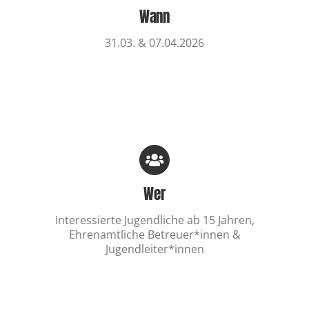
Wann
31.03. & 07.04.2026
Wer
Interessierte Jugendliche ab 15 Jahren,
Ehrenamtliche Betreuer*innen &
Jugendleiter*innen