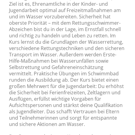
Ziel ist es, Ehrenamtliche in der Kinder- und
Jugendarbeit optimal auf Freizeitmaßnahmen am
und im Wasser vorzubereiten. Sicherheit hat
oberste Priorität – mit dem Rettungsschwimmer-
Abzeichen bist du in der Lage, im Ernstfall schnell
und richtig zu handeln und Leben zu retten. Im
Kurs lernst du die Grundlagen der Wasserrettung,
verschiedene Rettungstechniken und den sicheren
Transport im Wasser. Außerdem werden Erste-
Hilfe-Maßnahmen bei Wasserunfällen sowie
Selbstrettung und Gefahreneinschätzung
vermittelt. Praktische Übungen im Schwimmbad
runden die Ausbildung ab. Der Kurs bietet einen
großen Mehrwert für die Jugendarbeit: Du erhöhst
die Sicherheit bei Ferienfreizeiten, Zeltlagern und
Ausflügen, erfüllst wichtige Vorgaben für
Aufsichtspersonen und stärkst deine Qualifikation
als Jugendleiter. Das schafft Vertrauen bei Eltern
und Teilnehmerinnen und sorgt für entspannte
und sichere Aktionen am Wasser.