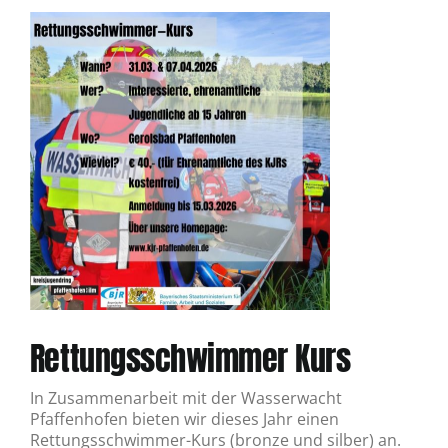
Rettungsschwimmer Kurs
In Zusammenarbeit mit der Wasserwacht
Pfaffenhofen bieten wir dieses Jahr einen
Rettungsschwimmer-Kurs (bronze und silber) an.