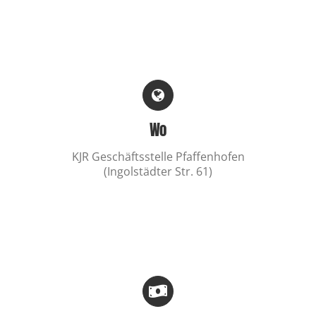
Wo
KJR Geschäftsstelle Pfaffenhofen
(Ingolstädter Str. 61)