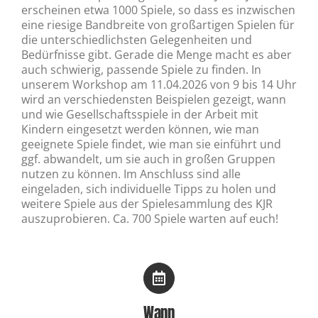
erscheinen etwa 1000 Spiele, so dass es inzwischen
eine riesige Bandbreite von großartigen Spielen für
die unterschiedlichsten Gelegenheiten und
Bedürfnisse gibt. Gerade die Menge macht es aber
auch schwierig, passende Spiele zu finden. In
unserem Workshop am 11.04.2026 von 9 bis 14 Uhr
wird an verschiedensten Beispielen gezeigt, wann
und wie Gesellschaftsspiele in der Arbeit mit
Kindern eingesetzt werden können, wie man
geeignete Spiele findet, wie man sie einführt und
ggf. abwandelt, um sie auch in großen Gruppen
nutzen zu können. Im Anschluss sind alle
eingeladen, sich individuelle Tipps zu holen und
weitere Spiele aus der Spielesammlung des KJR
auszuprobieren. Ca. 700 Spiele warten auf euch!
Wann