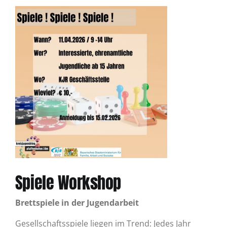
Spiele Workshop
Brettspiele in der Jugendarbeit
Gesellschaftsspiele liegen im Trend: Jedes Jahr