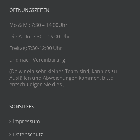
ÖFFNUNGSZEITEN
Mo & Mi: 7:30 – 14:00Uhr
Die & Do: 7:30 – 16:00 Uhr
Freitag: 7:30-12:00 Uhr
und nach Vereinbarung
(Da wir ein sehr kleines Team sind, kann es zu
Ausfällen und Abweichungen kommen, bitte
entschuldigen Sie dies.)
SONSTIGES
Impressum
Datenschutz