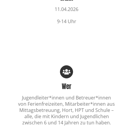
11.04.2026
9-14 Uhr
Wer
Jugendleiter*innen und Betreuer*innen
von Ferienfreizeiten, Mitarbeiter*innen aus
Mittagsbetreuung, Hort, HPT und Schule –
alle, die mit Kindern und Jugendlichen
zwischen 6 und 14 Jahren zu tun haben.