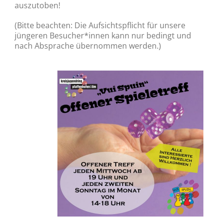
auszutoben!
(Bitte beachten: Die Aufsichtspflicht für unsere
jüngeren Besucher*innen kann nur bedingt und
nach Absprache übernommen werden.)