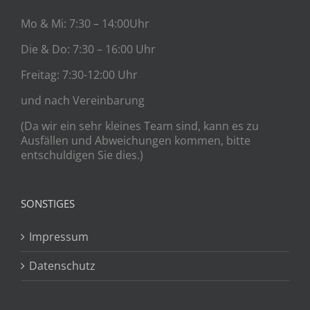
Mo & Mi: 7:30 – 14:00Uhr
Die & Do: 7:30 – 16:00 Uhr
Freitag: 7:30-12:00 Uhr
und nach Vereinbarung
(Da wir ein sehr kleines Team sind, kann es zu
Ausfällen und Abweichungen kommen, bitte
entschuldigen Sie dies.)
SONSTIGES
Impressum
Datenschutz