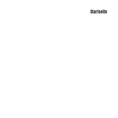
Startseite