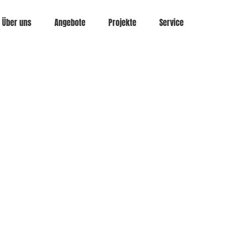
Über uns
Angebote
Projekte
Service