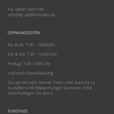
Tel. 08441 4007744
info@kjr-pfaffenhofen.de
ÖFFNUNGSZEITEN
Mo & Mi: 7:30 – 14:00Uhr
Die & Do: 7:30 – 16:00 Uhr
Freitag: 7:30-12:00 Uhr
und nach Vereinbarung
(Da wir ein sehr kleines Team sind, kann es zu
Ausfällen und Abweichungen kommen, bitte
entschuldigen Sie dies.)
SONSTIGES