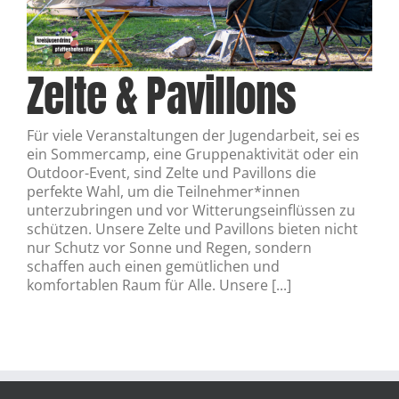
Zelte & Pavillons
Für viele Veranstaltungen der Jugendarbeit, sei es
ein Sommercamp, eine Gruppenaktivität oder ein
Outdoor-Event, sind Zelte und Pavillons die
perfekte Wahl, um die Teilnehmer*innen
unterzubringen und vor Witterungseinflüssen zu
schützen. Unsere Zelte und Pavillons bieten nicht
nur Schutz vor Sonne und Regen, sondern
schaffen auch einen gemütlichen und
komfortablen Raum für Alle. Unsere [...]