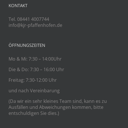
KONTAKT
Tel. 08441 4007744
info@kjr-pfaffenhofen.de
ÖFFNUNGSZEITEN
Mo & Mi: 7:30 – 14:00Uhr
Die & Do: 7:30 – 16:00 Uhr
Freitag: 7:30-12:00 Uhr
und nach Vereinbarung
(Da wir ein sehr kleines Team sind, kann es zu
Ausfällen und Abweichungen kommen, bitte
entschuldigen Sie dies.)