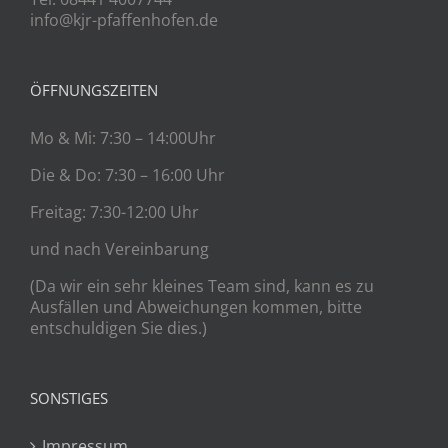
info@kjr-pfaffenhofen.de
ÖFFNUNGSZEITEN
Mo & Mi: 7:30 – 14:00Uhr
Die & Do: 7:30 – 16:00 Uhr
Freitag: 7:30-12:00 Uhr
und nach Vereinbarung
(Da wir ein sehr kleines Team sind, kann es zu
Ausfällen und Abweichungen kommen, bitte
entschuldigen Sie dies.)
SONSTIGES
Impressum