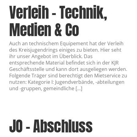
Verleih – Technik,
Medien & Co
Auch an technischem Equipement hat der Verleih
des Kreisjugendrings einiges zu bieten. Hier seht
ihr unser Angebot im Überblick. Das
entsprechende Material befindet sich in der KJR
Geschäftsstelle und kann dort ausgeliegen werden.
Folgende Träger sind berechtigt den Mietservice zu
nutzen: Kategorie I: Jugendverbände, -abteilungen
und -gruppen, gemeindliche [...]
JO – Abschluss