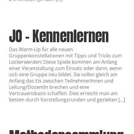
JO – Kennenlernen
Das Warm-Up für alle neuen
Gruppenkonstellationen mit Tipps und Tricks zum
Lockerwerden! Diese Spiele kommen am Anfang
einer Veranstaltung zum Einsatz oder dann, wenn
sich eine Gruppe neu bildet. Sie sollen gleich am
Anfang das Eis zwischen TeilnehmerInnen und
Leitung/DozentIn brechen und eine
Vertrauensbasis schaffen. Dies erreicht man am
besten durch Vorstellungsrunden und gezielten [...]