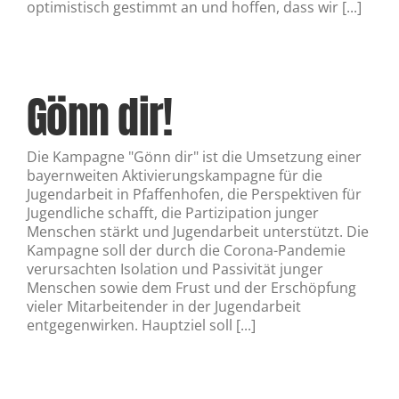
optimistisch gestimmt an und hoffen, dass wir [...]
Gönn dir!
Die Kampagne "Gönn dir" ist die Umsetzung einer
bayernweiten Aktivierungskampagne für die
Jugendarbeit in Pfaffenhofen, die Perspektiven für
Jugendliche schafft, die Partizipation junger
Menschen stärkt und Jugendarbeit unterstützt. Die
Kampagne soll der durch die Corona-Pandemie
verursachten Isolation und Passivität junger
Menschen sowie dem Frust und der Erschöpfung
vieler Mitarbeitender in der Jugendarbeit
entgegenwirken. Hauptziel soll [...]