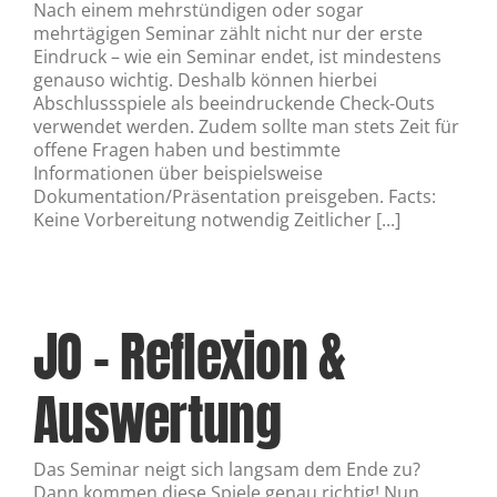
Nach einem mehrstündigen oder sogar
mehrtägigen Seminar zählt nicht nur der erste
Eindruck – wie ein Seminar endet, ist mindestens
genauso wichtig. Deshalb können hierbei
Abschlussspiele als beeindruckende Check-Outs
verwendet werden. Zudem sollte man stets Zeit für
offene Fragen haben und bestimmte
Informationen über beispielsweise
Dokumentation/Präsentation preisgeben. Facts:
Keine Vorbereitung notwendig Zeitlicher [...]
JO – Reflexion &
Auswertung
Das Seminar neigt sich langsam dem Ende zu?
Dann kommen diese Spiele genau richtig! Nun