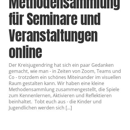
Methodensammlung
für Seminare und
Veranstaltungen
online
Der Kreisjugendring hat sich ein paar Gedanken
gemacht, wie man - in Zeiten von Zoom, Teams und
Co - trotzdem ein schönes Miteinander im visuellen
Raum gestalten kann. Wir haben eine kleine
Methodensammlung zusammengestellt, die Spiele
zum Kennenlernen, Aktivieren und Reflektieren
beinhaltet. Tobt euch aus - die Kinder und
Jugendlichen werden sich [...]