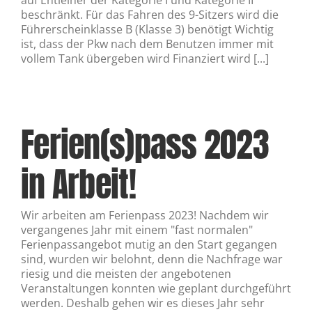
auf Entleiher der Kategorie I und Kategorie II
beschränkt. Für das Fahren des 9-Sitzers wird die
Führerscheinklasse B (Klasse 3) benötigt Wichtig
ist, dass der Pkw nach dem Benutzen immer mit
vollem Tank übergeben wird Finanziert wird [...]
Ferien(s)pass 2023
in Arbeit!
Wir arbeiten am Ferienpass 2023! Nachdem wir
vergangenes Jahr mit einem "fast normalen"
Ferienpassangebot mutig an den Start gegangen
sind, wurden wir belohnt, denn die Nachfrage war
riesig und die meisten der angebotenen
Veranstaltungen konnten wie geplant durchgeführt
werden. Deshalb gehen wir es dieses Jahr sehr