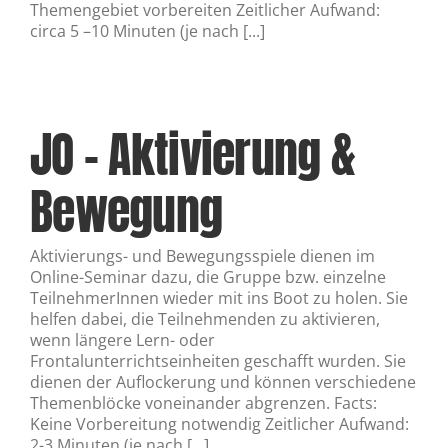
Themengebiet vorbereiten Zeitlicher Aufwand:
circa 5 –10 Minuten (je nach [...]
JO – Aktivierung &
Bewegung
Aktivierungs- und Bewegungsspiele dienen im
Online-Seminar dazu, die Gruppe bzw. einzelne
TeilnehmerInnen wieder mit ins Boot zu holen. Sie
helfen dabei, die Teilnehmenden zu aktivieren,
wenn längere Lern- oder
Frontalunterrichtseinheiten geschafft wurden. Sie
dienen der Auflockerung und können verschiedene
Themenblöcke voneinander abgrenzen. Facts:
Keine Vorbereitung notwendig Zeitlicher Aufwand:
2-3 Minuten (je nach [...]