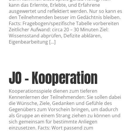
kann das Erlernte, Erlebte, und Erfahrene
ausgewertet und reflektiert werden. Nur so kann es
den Teilnehmenden besser im Gedächtnis bleiben.
Facts: Fragebogen/spezifische Tabelle vorbereiten
Zeitlicher Aufwand: circa 20 – 30 Minuten Ziel:
Wissensstand abprüfen, Defizite abklären,
Eigenbearbeitung [...]
JO – Kooperation
Kooperationsspiele dienen zum tieferen
Kennenlernen der Teilnehmenden: Sie sollen dabei
die Wünsche, Ziele, Gedanken und Gefühle des
Gegenübers zum Vorschein bringen, um dadurch
als Gruppe an einem Strang ziehen zu können und
sich gemeinsam für bestimmte Anliegen
einzusetzen. Facts: Wort passend zum