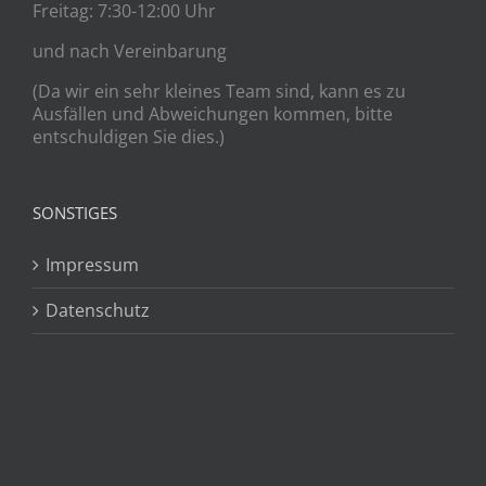
Freitag: 7:30-12:00 Uhr
und nach Vereinbarung
(Da wir ein sehr kleines Team sind, kann es zu
Ausfällen und Abweichungen kommen, bitte
entschuldigen Sie dies.)
SONSTIGES
Impressum
Datenschutz