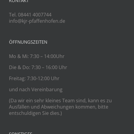
KONTAKT
Tel. 08441 4007744
info@kjr-pfaffenhofen.de
ÖFFNUNGSZEITEN
Mo & Mi: 7:30 – 14:00Uhr
Die & Do: 7:30 – 16:00 Uhr
Freitag: 7:30-12:00 Uhr
und nach Vereinbarung
(Da wir ein sehr kleines Team sind, kann es zu
Ausfällen und Abweichungen kommen, bitte
entschuldigen Sie dies.)
SONSTIGES