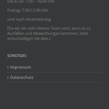
Die & Do: 7:30 – 16:00 Uhr
Freitag: 7:30-12:00 Uhr
und nach Vereinbarung
(Da wir ein sehr kleines Team sind, kann es zu
Ausfällen und Abweichungen kommen, bitte
entschuldigen Sie dies.)
SONSTIGES
Impressum
Datenschutz