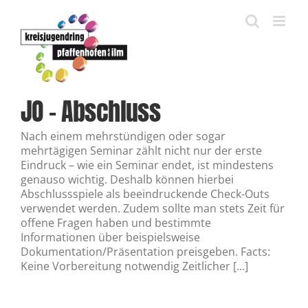
Zum
Inhalt
springen
JO – Abschluss
Nach einem mehrstündigen oder sogar
mehrtägigen Seminar zählt nicht nur der erste
Eindruck – wie ein Seminar endet, ist mindestens
genauso wichtig. Deshalb können hierbei
Abschlussspiele als beeindruckende Check-Outs
verwendet werden. Zudem sollte man stets Zeit für
offene Fragen haben und bestimmte
Informationen über beispielsweise
Dokumentation/Präsentation preisgeben. Facts:
Keine Vorbereitung notwendig Zeitlicher [...]