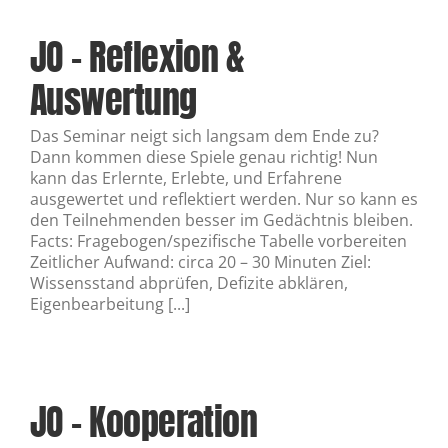
JO – Reflexion &
Auswertung
Das Seminar neigt sich langsam dem Ende zu?
Dann kommen diese Spiele genau richtig! Nun
kann das Erlernte, Erlebte, und Erfahrene
ausgewertet und reflektiert werden. Nur so kann es
den Teilnehmenden besser im Gedächtnis bleiben.
Facts: Fragebogen/spezifische Tabelle vorbereiten
Zeitlicher Aufwand: circa 20 – 30 Minuten Ziel:
Wissensstand abprüfen, Defizite abklären,
Eigenbearbeitung [...]
JO – Kooperation