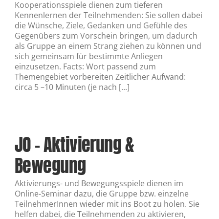
Kooperationsspiele dienen zum tieferen
Kennenlernen der Teilnehmenden: Sie sollen dabei
die Wünsche, Ziele, Gedanken und Gefühle des
Gegenübers zum Vorschein bringen, um dadurch
als Gruppe an einem Strang ziehen zu können und
sich gemeinsam für bestimmte Anliegen
einzusetzen. Facts: Wort passend zum
Themengebiet vorbereiten Zeitlicher Aufwand:
circa 5 –10 Minuten (je nach [...]
JO – Aktivierung &
Bewegung
Aktivierungs- und Bewegungsspiele dienen im
Online-Seminar dazu, die Gruppe bzw. einzelne
TeilnehmerInnen wieder mit ins Boot zu holen. Sie
helfen dabei, die Teilnehmenden zu aktivieren,