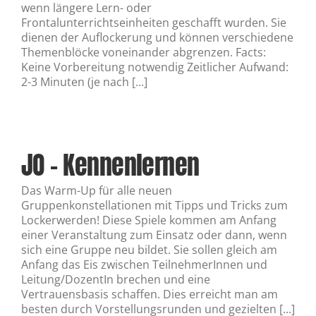
wenn längere Lern- oder
Frontalunterrichtseinheiten geschafft wurden. Sie
dienen der Auflockerung und können verschiedene
Themenblöcke voneinander abgrenzen. Facts:
Keine Vorbereitung notwendig Zeitlicher Aufwand:
2-3 Minuten (je nach [...]
JO – Kennenlernen
Das Warm-Up für alle neuen
Gruppenkonstellationen mit Tipps und Tricks zum
Lockerwerden! Diese Spiele kommen am Anfang
einer Veranstaltung zum Einsatz oder dann, wenn
sich eine Gruppe neu bildet. Sie sollen gleich am
Anfang das Eis zwischen TeilnehmerInnen und
Leitung/DozentIn brechen und eine
Vertrauensbasis schaffen. Dies erreicht man am
besten durch Vorstellungsrunden und gezielten [...]