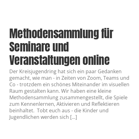
Methodensammlung für
Seminare und
Veranstaltungen online
Der Kreisjugendring hat sich ein paar Gedanken
gemacht, wie man - in Zeiten von Zoom, Teams und
Co - trotzdem ein schönes Miteinander im visuellen
Raum gestalten kann. Wir haben eine kleine
Methodensammlung zusammengestellt, die Spiele
zum Kennenlernen, Aktivieren und Reflektieren
beinhaltet. Tobt euch aus - die Kinder und
Jugendlichen werden sich [...]