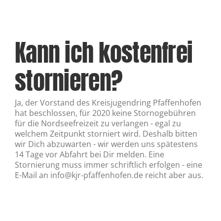
Kann ich kostenfrei
stornieren?
Ja, der Vorstand des Kreisjugendring Pfaffenhofen
hat beschlossen, für 2020 keine Stornogebühren
für die Nordseefreizeit zu verlangen - egal zu
welchem Zeitpunkt storniert wird. Deshalb bitten
wir Dich abzuwarten - wir werden uns spätestens
14 Tage vor Abfahrt bei Dir melden. Eine
Stornierung muss immer schriftlich erfolgen - eine
E-Mail an info@kjr-pfaffenhofen.de reicht aber aus.