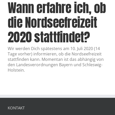
Wann erfahre ich, ob
die Nordseefreizeit
2020 stattfindet?
Wir werden Dich spätestens am 10. Juli 2020 (14
Tage vorher) informieren, ob die Nordseefreizeit
stattfinden kann. Momentan ist das abhängig von
den Landesverordnungen Bayern und Schleswig-
Holstein.
KONTAKT