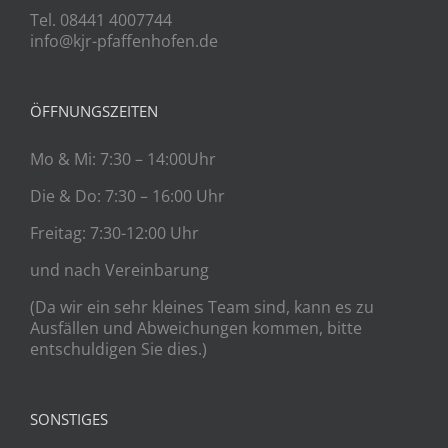
Tel. 08441 4007744
info@kjr-pfaffenhofen.de
ÖFFNUNGSZEITEN
Mo & Mi: 7:30 – 14:00Uhr
Die & Do: 7:30 – 16:00 Uhr
Freitag: 7:30-12:00 Uhr
und nach Vereinbarung
(Da wir ein sehr kleines Team sind, kann es zu
Ausfällen und Abweichungen kommen, bitte
entschuldigen Sie dies.)
SONSTIGES