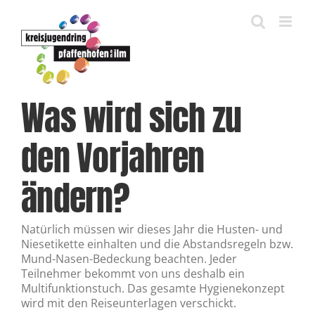
Zum
Inhalt
springen
Was wird sich zu
den Vorjahren
ändern?
Natürlich müssen wir dieses Jahr die Husten- und
Niesetikette einhalten und die Abstandsregeln bzw.
Mund-Nasen-Bedeckung beachten. Jeder
Teilnehmer bekommt von uns deshalb ein
Multifunktionstuch. Das gesamte Hygienekonzept
wird mit den Reiseunterlagen verschickt.