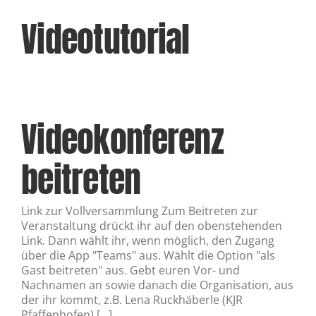
Videotutorial
Videokonferenz
beitreten
Link zur Vollversammlung Zum Beitreten zur
Veranstaltung drückt ihr auf den obenstehenden
Link. Dann wählt ihr, wenn möglich, den Zugang
über die App "Teams" aus. Wählt die Option "als
Gast beitreten" aus. Gebt euren Vor- und
Nachnamen an sowie danach die Organisation, aus
der ihr kommt, z.B. Lena Ruckhäberle (KJR
Pfaffenhofen) [...]