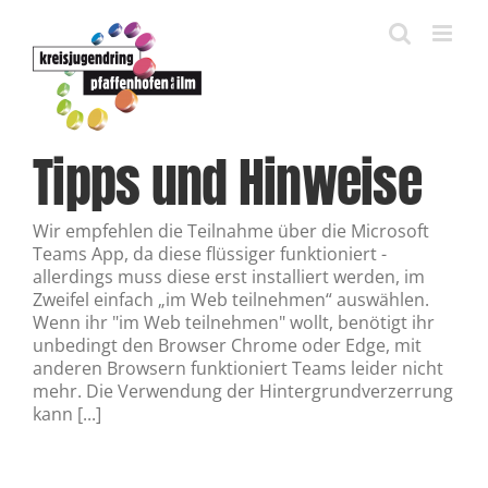
Zum
Inhalt
springen
Tipps und Hinweise
Wir empfehlen die Teilnahme über die Microsoft
Teams App, da diese flüssiger funktioniert -
allerdings muss diese erst installiert werden, im
Zweifel einfach „im Web teilnehmen“ auswählen.
Wenn ihr "im Web teilnehmen" wollt, benötigt ihr
unbedingt den Browser Chrome oder Edge, mit
anderen Browsern funktioniert Teams leider nicht
mehr. Die Verwendung der Hintergrundverzerrung
kann [...]